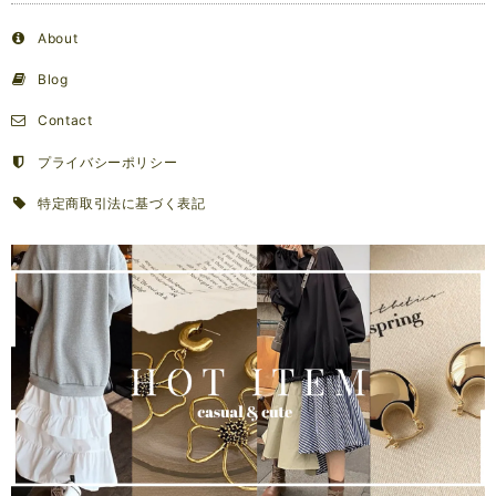
About
Blog
Contact
プライバシーポリシー
特定商取引法に基づく表記