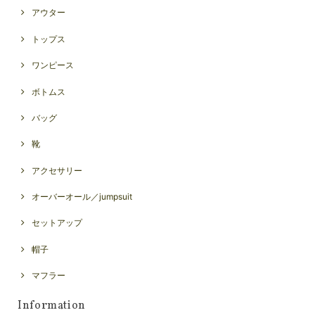
アウター
トップス
ワンピース
ボトムス
バッグ
靴
アクセサリー
オーバーオール／jumpsuit
セットアップ
帽子
マフラー
Information