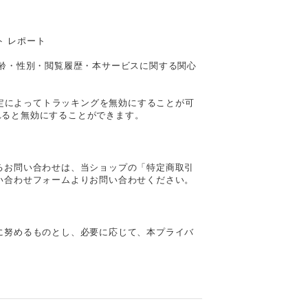
ト レポート
客様の年齢・性別・閲覧履歴・本サービスに関する関心
は、設定によってトラッキングを無効にすることが可
ルされると無効にすることができます。
るお問い合わせは、当ショップの「特定商取引
い合わせフォームよりお問い合わせください。
に努めるものとし、必要に応じて、本プライバ