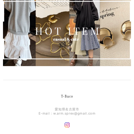
T-Baco
愛知県名古屋市
E-mail：
w.arm.sprex@gmail.com