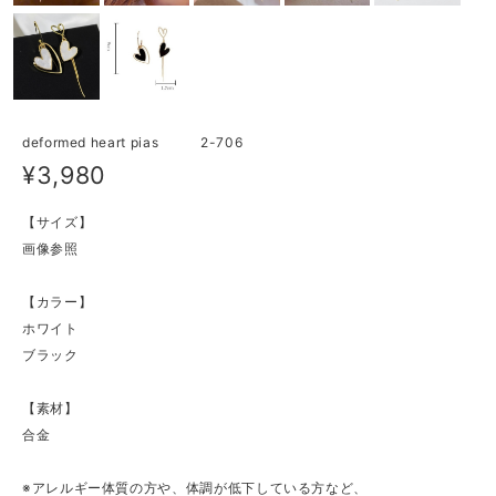
deformed heart pias 2-706
¥3,980
【サイズ】
画像参照
【カラー】
ホワイト
ブラック
【素材】
合金
※アレルギー体質の方や、体調が低下している方など、