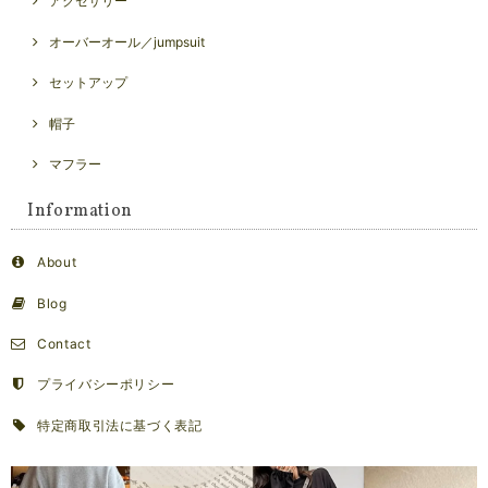
アクセサリー
オーバーオール／jumpsuit
セットアップ
帽子
マフラー
Information
About
Blog
Contact
プライバシーポリシー
特定商取引法に基づく表記