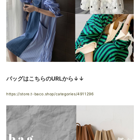
バッグはこちらのURLから↓↓
https://store.t-baco.shop/categories/4911296