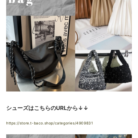
シューズはこちらのURLから↓↓
https://store.t-baco.shop/categories/4909831