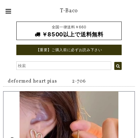
T-Baco
全国一律送料￥660
￥8500以上で送料無料
【重要】ご購入前に必ずお読み下さい
deformed heart pias 2-706