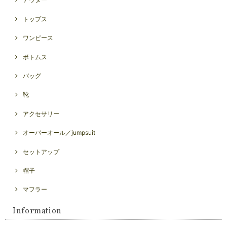
トップス
ワンピース
ボトムス
バッグ
靴
アクセサリー
オーバーオール／jumpsuit
セットアップ
帽子
マフラー
Information