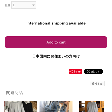
数量
International shipping available
Add to cart
日本国内にお住まいの方向け
Save
通報する
関連商品