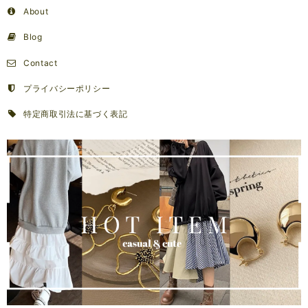
About
Blog
Contact
プライバシーポリシー
特定商取引法に基づく表記