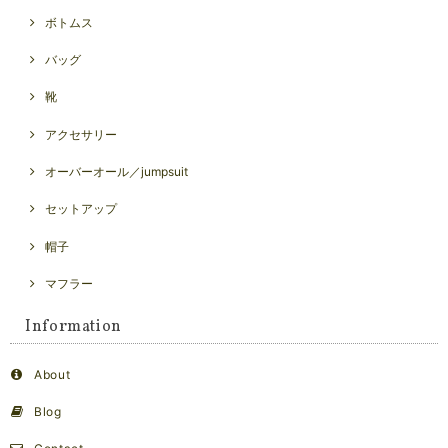
ボトムス
バッグ
靴
アクセサリー
オーバーオール／jumpsuit
セットアップ
帽子
マフラー
Information
About
Blog