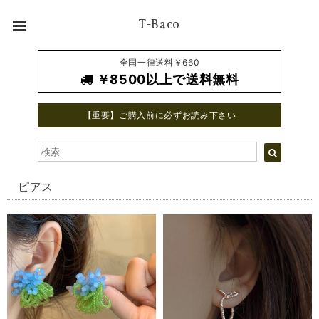
T-Baco
全国一律送料￥660
￥8500以上で送料無料
【重要】ご購入前に必ずお読み下さい
ピアス