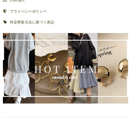
Contact
プライバシーポリシー
特定商取引法に基づく表記