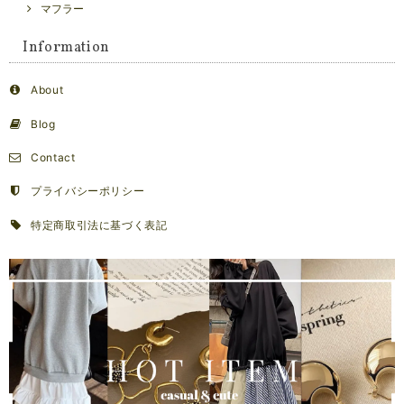
マフラー
Information
About
Blog
Contact
プライバシーポリシー
特定商取引法に基づく表記