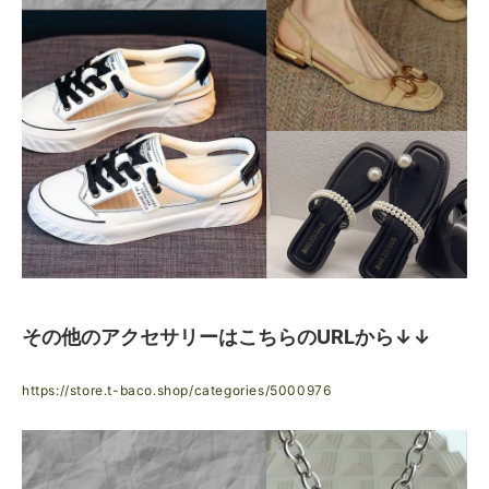
その他のアクセサリーはこちらのURLから↓↓
https://store.t-baco.shop/categories/5000976