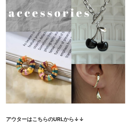
アウターはこちらのURLから↓↓