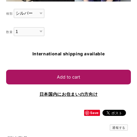
種類
数量
International shipping available
Add to cart
日本国内にお住まいの方向け
Save
通報する