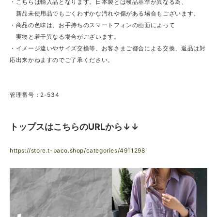
・こちらは輸入品となります。日本製とは検品基準が異なる為、
新品未使用品でもごくわずかな汚れや傷がある場合もございます。
・商品の色味は、お手持ちのスマートフォンの画面によって
実物と若干異なる場合がございます。
・イメージ違いやサイズ交換等、お客さまご都合による交換、返品は対
応出来かねますのでご了承ください。
管理番号：2-534
トップスはこちらのURLから↓↓
https://store.t-baco.shop/categories/4911298