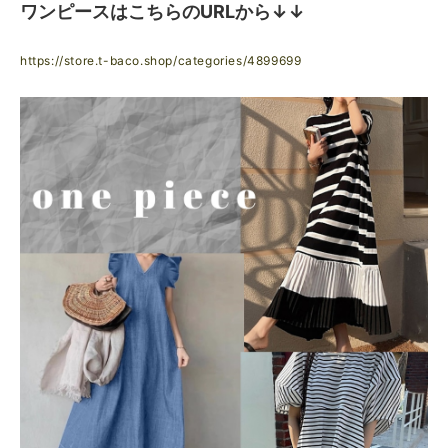
ワンピースはこちらのURLから↓↓
https://store.t-baco.shop/categories/4899699