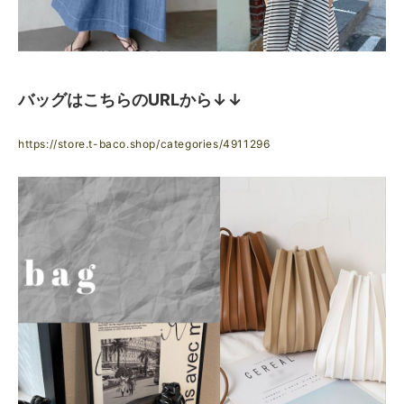
バッグはこちらのURLから↓↓
https://store.t-baco.shop/categories/4911296