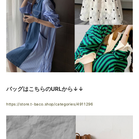
バッグはこちらのURLから↓↓
https://store.t-baco.shop/categories/4911296