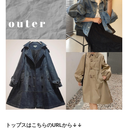
トップスはこちらのURLから↓↓