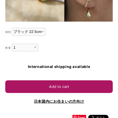
種類
数量
International shipping available
Add to cart
日本国内にお住まいの方向け
Save