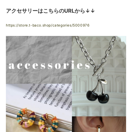
アクセサリーはこちらのURLから↓↓
https://store.t-baco.shop/categories/5000976