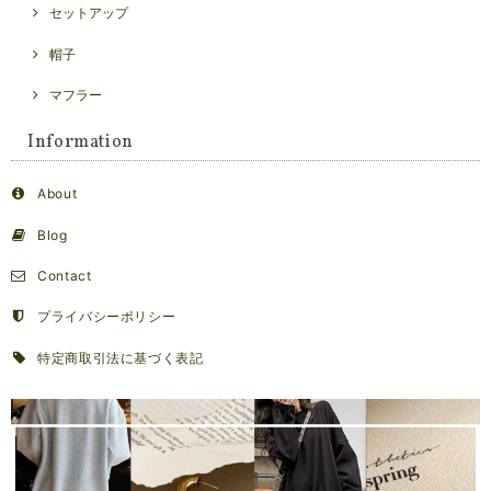
セットアップ
帽子
マフラー
Information
About
Blog
Contact
プライバシーポリシー
特定商取引法に基づく表記