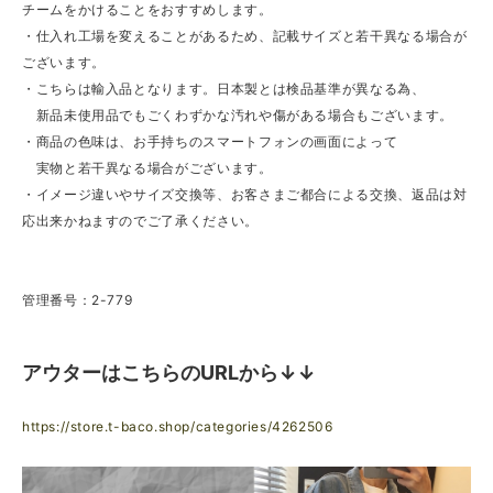
チームをかけることをおすすめします。
・仕入れ工場を変えることがあるため、記載サイズと若干異なる場合が
ございます。
・こちらは輸入品となります。日本製とは検品基準が異なる為、
新品未使用品でもごくわずかな汚れや傷がある場合もございます。
・商品の色味は、お手持ちのスマートフォンの画面によって
実物と若干異なる場合がございます。
・イメージ違いやサイズ交換等、お客さまご都合による交換、返品は対
応出来かねますのでご了承ください。
管理番号：2-779
アウターはこちらのURLから↓↓
https://store.t-baco.shop/categories/4262506