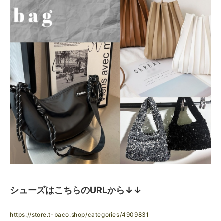
シューズはこちらのURLから↓↓
https://store.t-baco.shop/categories/4909831