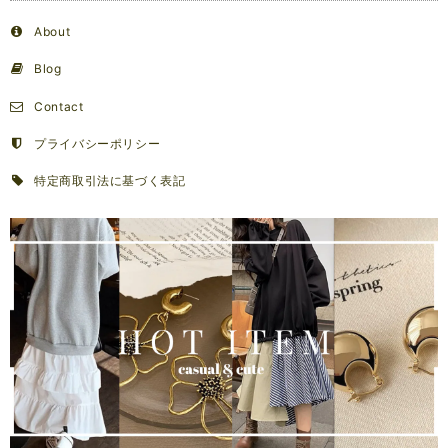
About
Blog
Contact
プライバシーポリシー
特定商取引法に基づく表記