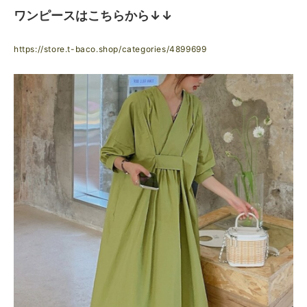
ワンピースはこちらから↓↓
https://store.t-baco.shop/categories/4899699