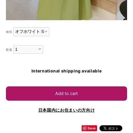
種類
数量
International shipping available
Add to cart
日本国内にお住まいの方向け
Save