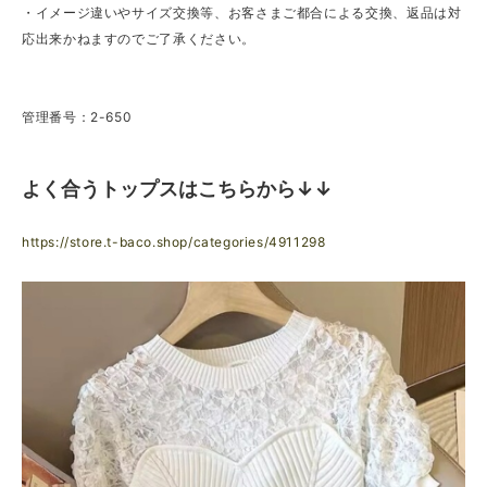
・イメージ違いやサイズ交換等、お客さまご都合による交換、返品は対
応出来かねますのでご了承ください。
管理番号：2-650
よく合うトップスはこちらから↓↓
https://store.t-baco.shop/categories/4911298