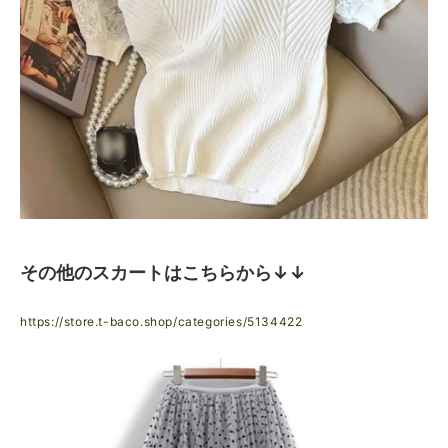
その他のスカートはこちらから↓↓
https://store.t-baco.shop/categories/5134422