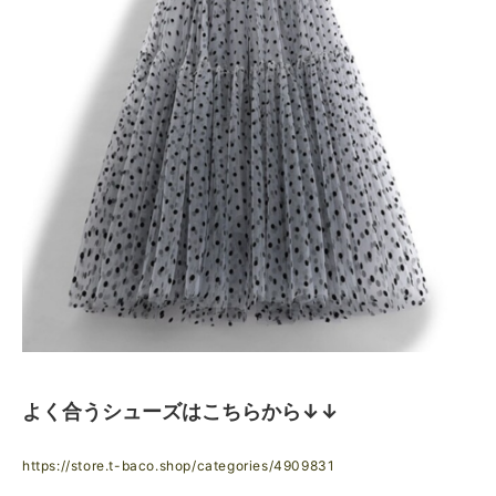
よく合うシューズはこちらから↓↓
https://store.t-baco.shop/categories/4909831