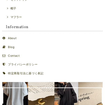
帽子
マフラー
Information
About
Blog
Contact
プライバシーポリシー
特定商取引法に基づく表記