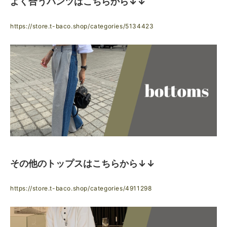
よく合うパンツはこちらから↓↓
https://store.t-baco.shop/categories/5134423
その他のトップスはこちらから↓↓
https://store.t-baco.shop/categories/4911298