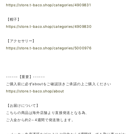
https://store.t-baco.shop/categories/4909831
【帽子】
https://store.t-baco.shop/categories/4909830
【アクセサリー】
https://store.t-baco.shop/categories/5000976
------【重要】------
ご購入前に必ずaboutをご確認頂きご承諾の上ご購入ください
https://store.t-baco.shop/about
【お届けについて】
こちらの商品は海外店舗より直接発送となる為、
ご入金から約2～4週間で発送致します。