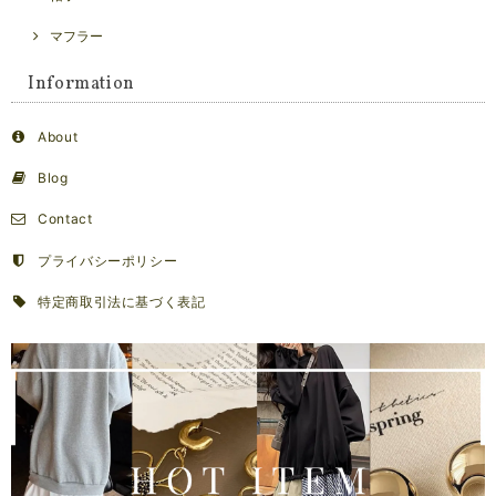
マフラー
Information
About
Blog
Contact
プライバシーポリシー
特定商取引法に基づく表記