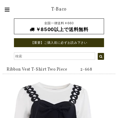
T-Baco
全国一律送料￥660
￥8500以上で送料無料
【重要】ご購入前に必ずお読み下さい
Ribbon Vest T-Shirt Two Piece 2-668