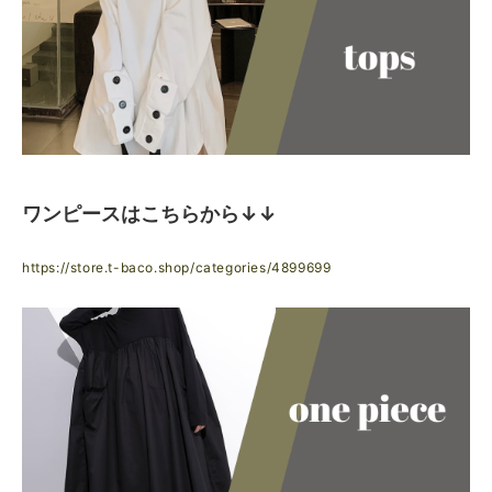
ワンピースはこちらから↓↓
https://store.t-baco.shop/categories/4899699