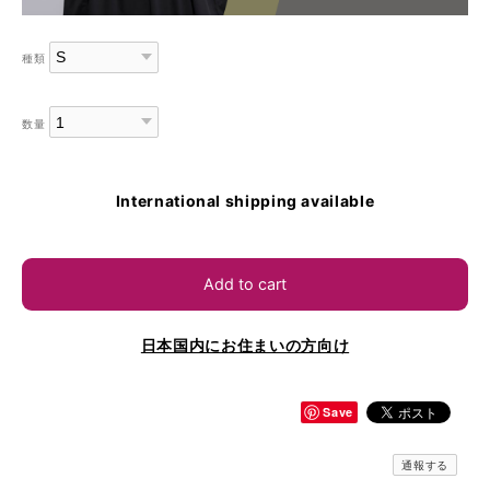
種類
数量
International shipping available
Add to cart
日本国内にお住まいの方向け
Save
通報する