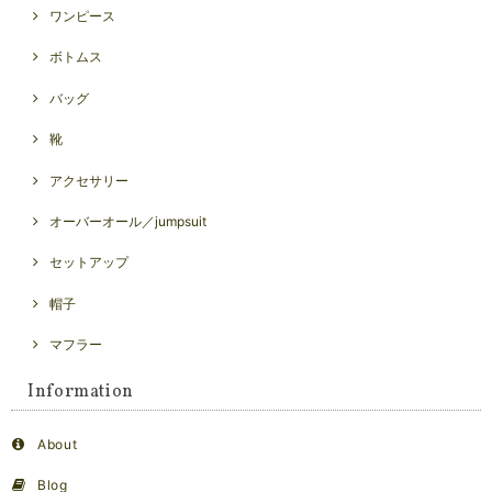
ワンピース
ボトムス
バッグ
靴
アクセサリー
オーバーオール／jumpsuit
セットアップ
帽子
マフラー
Information
About
Blog