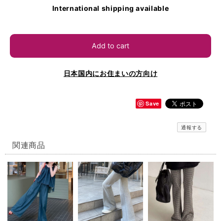
International shipping available
Add to cart
日本国内にお住まいの方向け
Save
通報する
関連商品