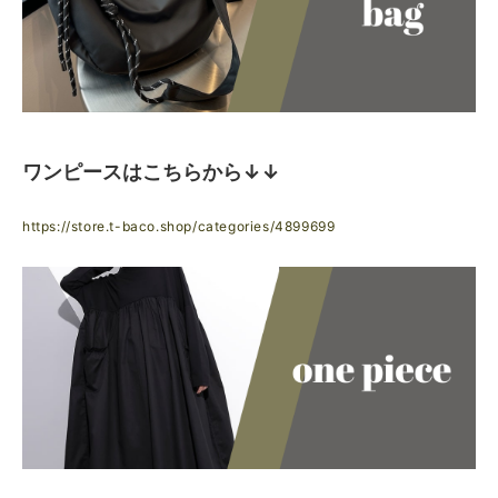
ワンピースはこちらから↓↓
https://store.t-baco.shop/categories/4899699