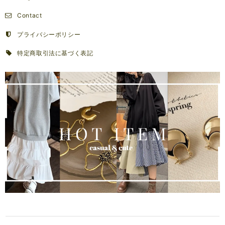
Contact
プライバシーポリシー
特定商取引法に基づく表記