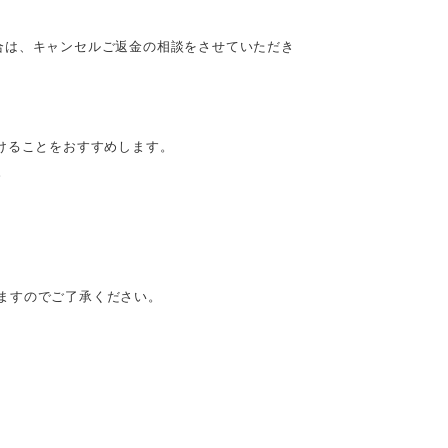
合は、キャンセルご返金の相談をさせていただき
けることをおすすめします。
。
ますのでご了承ください。