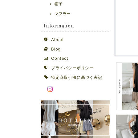
帽子
マフラー
Information
About
Blog
Contact
プライバシーポリシー
特定商取引法に基づく表記