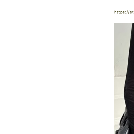
https://s