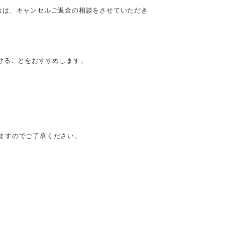
合は、キャンセルご返金の相談をさせていただき
けることをおすすめします。
。
ますのでご了承ください。