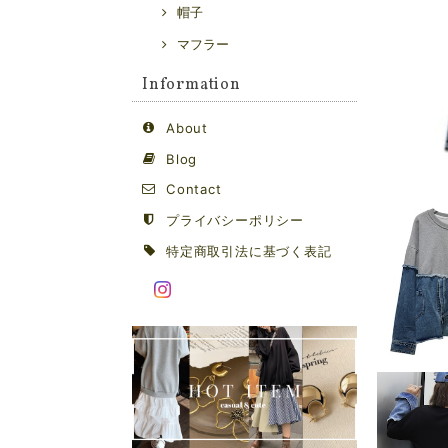
帽子
マフラー
Information
About
Blog
Contact
プライバシーポリシー
特定商取引法に基づく表記